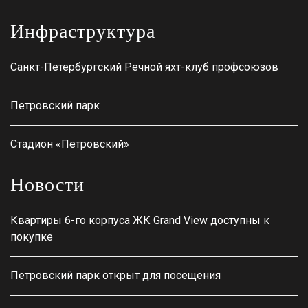
Инфраструктура
Санкт-Петербургский Речной яхт-клуб профсоюзов
Петровский парк
Стадион «Петровский»
Новости
Квартиры 6-го корпуса ЖК Grand View доступны к
покупке
Петровский парк открыт для посещения