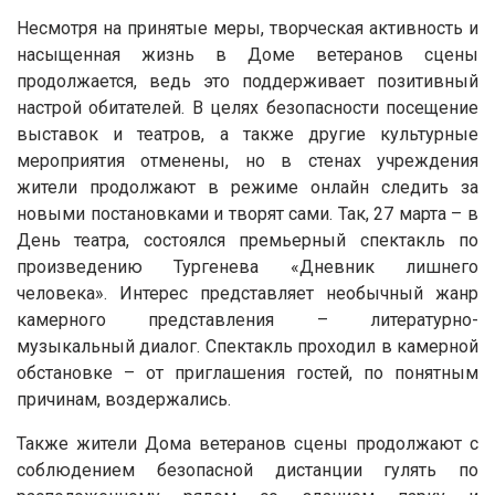
Несмотря на принятые меры, творческая активность и
насыщенная жизнь в Доме ветеранов сцены
продолжается, ведь это поддерживает позитивный
настрой обитателей. В целях безопасности посещение
выставок и театров, а также другие культурные
мероприятия отменены, но в стенах учреждения
жители продолжают в режиме онлайн следить за
новыми постановками и творят сами. Так, 27 марта – в
День театра, состоялся премьерный спектакль по
произведению Тургенева «Дневник лишнего
человека». Интерес представляет необычный жанр
камерного представления – литературно-
музыкальный диалог. Спектакль проходил в камерной
обстановке – от приглашения гостей, по понятным
причинам, воздержались.
Также жители Дома ветеранов сцены продолжают с
соблюдением безопасной дистанции гулять по