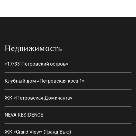
Недвижимость
«17/33 Петровский остров»
Клубный дом «Петровская коса 1»
ЖК «Петровская Доминанта»
NEVA RESIDENCE
ЖК «Grand View» (Гранд Вью)