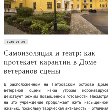
2020-03-30
Самоизоляция и театр: как
протекает карантин в Доме
ветеранов сцены
В расположенном на Петровском острове Доме
ветеранов сцены из-за угрозы коронавируса
действует режим повышенной готовности. Несмотря
на это учреждение продолжает жить насыщенной
жизнью, поскольку творческая активность – отличная