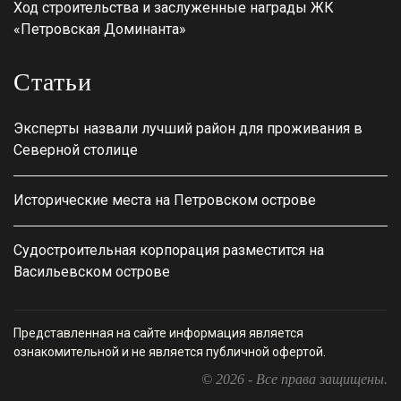
Ход строительства и заслуженные награды ЖК
«Петровская Доминанта»
Статьи
Эксперты назвали лучший район для проживания в
Северной столице
Исторические места на Петровском острове
Судостроительная корпорация разместится на
Васильевском острове
Представленная на сайте информация является
ознакомительной и не является публичной офертой.
© 2026 - Все права защищены.