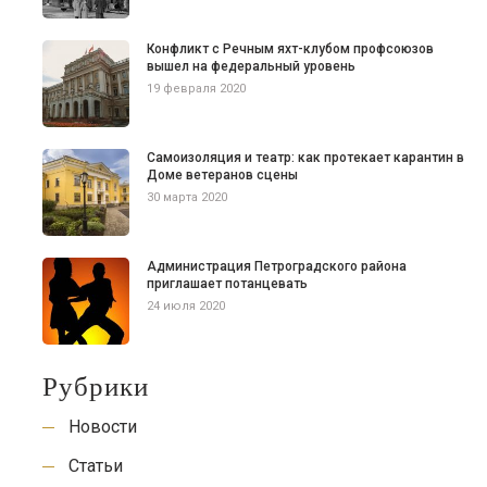
Конфликт с Речным яхт-клубом профсоюзов
вышел на федеральный уровень
19 февраля 2020
Самоизоляция и театр: как протекает карантин в
Доме ветеранов сцены
30 марта 2020
Администрация Петроградского района
приглашает потанцевать
24 июля 2020
Рубрики
Новости
Статьи