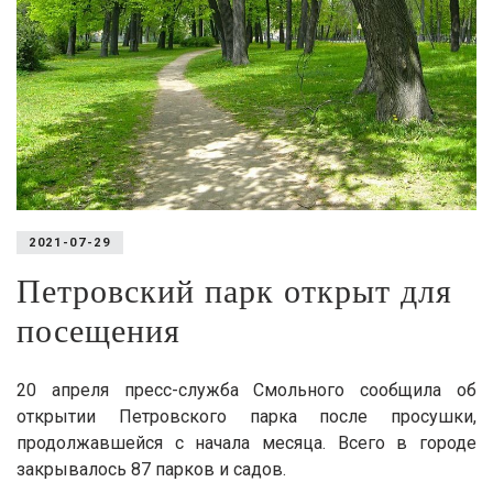
2021-07-29
Петровский парк открыт для
посещения
20 апреля пресс-служба Смольного сообщила об
открытии Петровского парка после просушки,
продолжавшейся с начала месяца. Всего в городе
закрывалось 87 парков и садов.