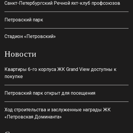
Санкт-Петербургский Речной яхт-клуб профсоюзов
Петровский парк
Стадион «Петровский»
Новости
Квартиры 6-го корпуса ЖК Grand View доступны к
покупке
Петровский парк открыт для посещения
Ход строительства и заслуженные награды ЖК
«Петровская Доминанта»