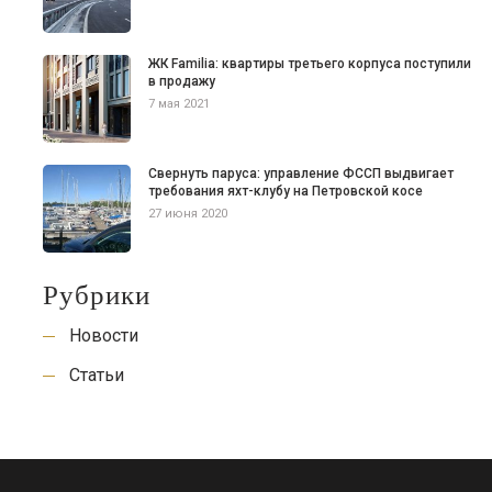
ЖК Familia: квартиры третьего корпуса поступили
в продажу
7 мая 2021
Свернуть паруса: управление ФССП выдвигает
требования яхт-клубу на Петровской косе
27 июня 2020
Рубрики
Новости
Статьи