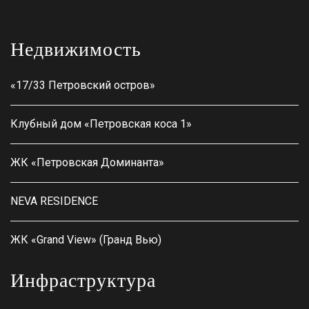
Недвижимость
«17/33 Петровский остров»
Клубный дом «Петровская коса 1»
ЖК «Петровская Доминанта»
NEVA RESIDENCE
ЖК «Grand View» (Гранд Вью)
Инфраструктура