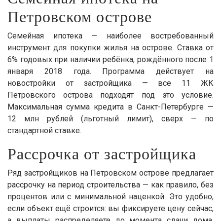
Петровском острове
Семейная ипотека — наиболее востребованный
инструмент для покупки жилья на острове. Ставка от
6% годовых при наличии ребёнка, рождённого после 1
января 2018 года. Программа действует на
новостройки от застройщика — все 11 ЖК
Петровского острова подходят под это условие.
Максимальная сумма кредита в Санкт-Петербурге —
12 млн рублей (льготный лимит), сверх — по
стандартной ставке.
Рассрочка от застройщика
Ряд застройщиков на Петровском острове предлагает
рассрочку на период строительства — как правило, без
процентов или с минимальной наценкой. Это удобно,
если объект ещё строится: вы фиксируете цену сейчас,
а выплаты распределяете до момента сдачи дома.