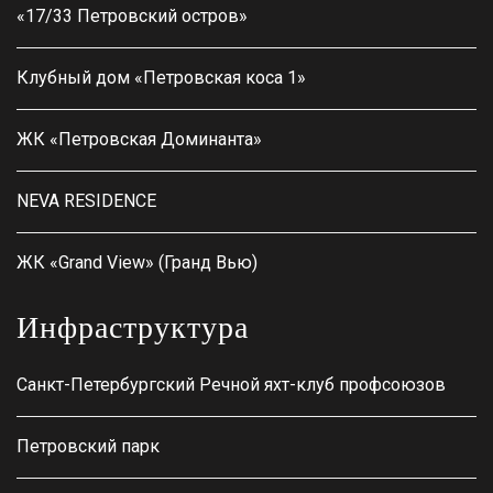
«17/33 Петровский остров»
Клубный дом «Петровская коса 1»
ЖК «Петровская Доминанта»
NEVA RESIDENCE
ЖК «Grand View» (Гранд Вью)
Инфраструктура
Санкт-Петербургский Речной яхт-клуб профсоюзов
Петровский парк