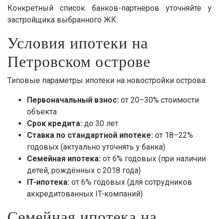
Конкретный список банков-партнёров уточняйте у
застройщика выбранного ЖК.
Условия ипотеки на
Петровском острове
Типовые параметры ипотеки на новостройки острова:
Первоначальный взнос:
от 20–30% стоимости
объекта
Срок кредита:
до 30 лет
Ставка по стандартной ипотеке:
от 18–22%
годовых (актуально уточнять у банка)
Семейная ипотека:
от 6% годовых (при наличии
детей, рождённых с 2018 года)
IT-ипотека:
от 6% годовых (для сотрудников
аккредитованных IT-компаний)
Семейная ипотека на