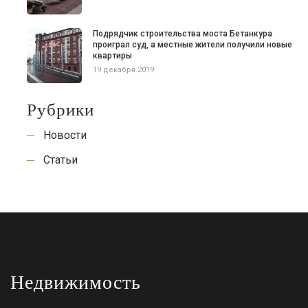
Подрядчик строительства моста Бетанкура
проиграл суд, а местные жители получили новые
квартиры
19 декабря 2019
Рубрики
Новости
Статьи
Недвижимость