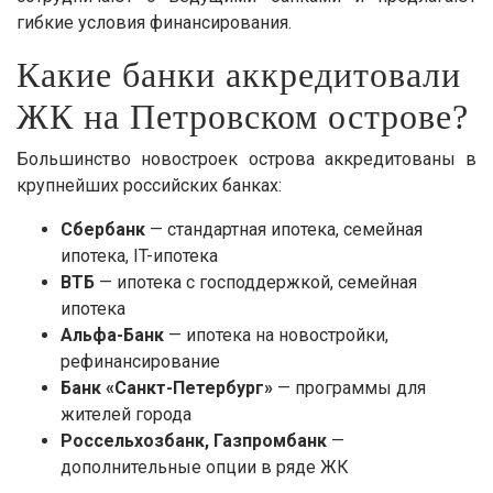
гибкие условия финансирования.
Какие банки аккредитовали
ЖК на Петровском острове?
Большинство новостроек острова аккредитованы в
крупнейших российских банках:
Сбербанк
— стандартная ипотека, семейная
ипотека, IT-ипотека
ВТБ
— ипотека с господдержкой, семейная
ипотека
Альфа-Банк
— ипотека на новостройки,
рефинансирование
Банк «Санкт-Петербург»
— программы для
жителей города
Россельхозбанк, Газпромбанк
—
дополнительные опции в ряде ЖК