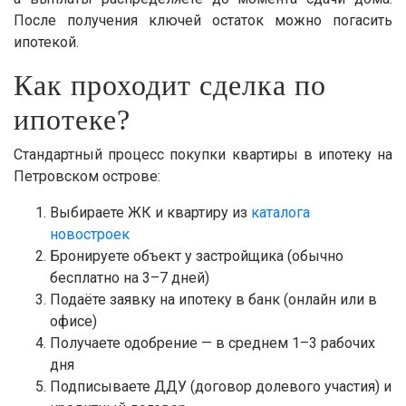
После получения ключей остаток можно погасить
ипотекой.
Как проходит сделка по
ипотеке?
Стандартный процесс покупки квартиры в ипотеку на
Петровском острове:
Выбираете ЖК и квартиру из
каталога
новостроек
Бронируете объект у застройщика (обычно
бесплатно на 3–7 дней)
Подаёте заявку на ипотеку в банк (онлайн или в
офисе)
Получаете одобрение — в среднем 1–3 рабочих
дня
Подписываете ДДУ (договор долевого участия) и