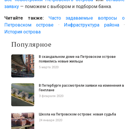
заявку
— поможем с выбором и подбором банка.
Читайте также:
Часто задаваемые вопросы о
Петровском острове
·
Инфраструктура района
·
История острова
Популярное
В скандальном доме на Петровском острове
появились новые жильцы
5 марта 2020
В Петербурге рассмотрели заявки на изменения в
Генплане
3 февраля 2020
Школа на Петровском острове: новая судьба
24 января 2020