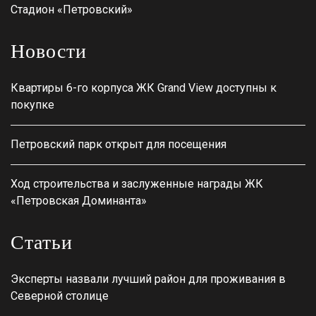
Стадион «Петровский»
Новости
Квартиры 6-го корпуса ЖК Grand View доступны к
покупке
Петровский парк открыт для посещения
Ход строительства и заслуженные награды ЖК
«Петровская Доминанта»
Статьи
Эксперты назвали лучший район для проживания в
Северной столице